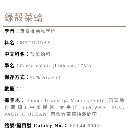
綠殼菜蛤
學門：
無脊椎動物學門
科名：
MYTILIDAE
中文科名：
殼菜蛤科
學名：
Perna viridis
(Linnaeus,1758)
保存方式：
95% Alcohol
數量：
1
採集地：
Jhunan Township, Miaoli County (苗栗縣
竹南鎮) 中華民國 太平洋 (TAIWAN, ROC,
PACIFIC OCEAN) 苗栗竹南崎頂潮間帶
館號/編目號 Catalog No.：
009044-00059