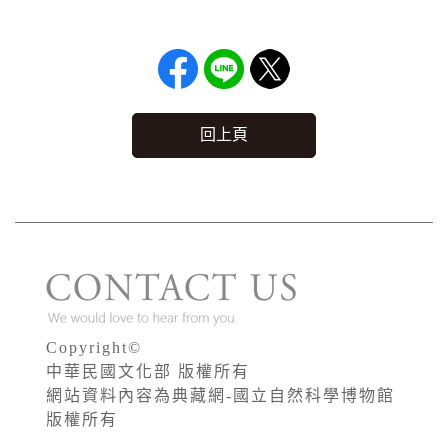
回上頁
Copyright©
中華民國文化部 版權所有
網站資料內容為典藏網-國立自然科學博物館
版權所有