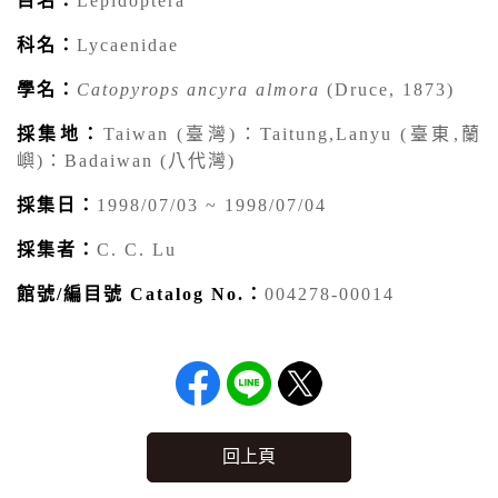
目名：
Lepidoptera
科名：
Lycaenidae
學名：
Catopyrops ancyra almora
(Druce, 1873)
採集地：
Taiwan (臺灣)：Taitung,Lanyu (臺東,蘭
嶼)：Badaiwan (八代灣)
採集日：
1998/07/03 ~ 1998/07/04
採集者：
C. C. Lu
館號/編目號 Catalog No.：
004278-00014
回上頁