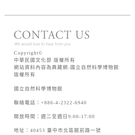
Copyright©
中華民國文化部 版權所有
網站資料內容為典藏網-國立自然科學博物館
版權所有
國立自然科學博物館
聯絡電話：+886-4-2322-6940
開放時間：週二至週日9:00-17:00
地址：40453 臺中市北區館前路一號