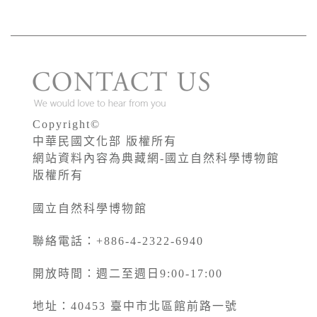
Copyright©
中華民國文化部 版權所有
網站資料內容為典藏網-國立自然科學博物館
版權所有
國立自然科學博物館
聯絡電話：+886-4-2322-6940
開放時間：週二至週日9:00-17:00
地址：40453 臺中市北區館前路一號