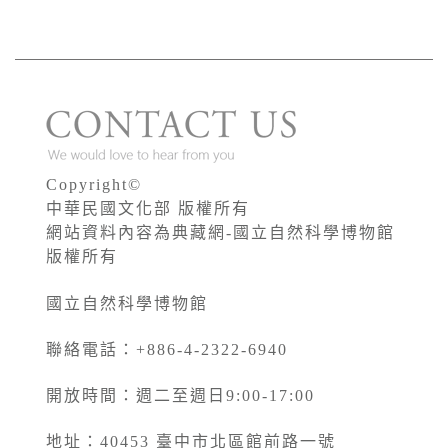
Copyright©
中華民國文化部 版權所有
網站資料內容為典藏網-國立自然科學博物館
版權所有
國立自然科學博物館
聯絡電話：+886-4-2322-6940
開放時間：週二至週日9:00-17:00
地址：40453 臺中市北區館前路一號