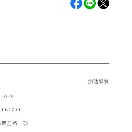
網站導覽
-6940
-17:00
北區館前路一號