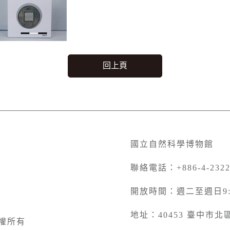
回上頁
國立自然科學博物館
聯絡電話：+886-4-2322
開放時間：週二至週日9:00
地址：40453 臺中市
權所有