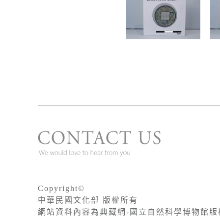
Copyright©
中華民國文化部 版權所有
網站資料內容為典藏網-國立自然科學博物館版