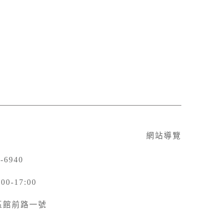
網站導覽
-6940
-17:00
北區館前路一號