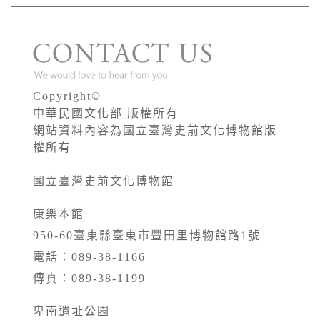
Copyright©
中華民國文化部 版權所有
網站資料內容為國立臺灣史前文化博物館版
權所有
國立臺灣史前文化博物館
康樂本館
950-60臺東縣臺東市豐田里博物館路1號
電話：089-38-1166
傳真：089-38-1199
卑南遺址公園