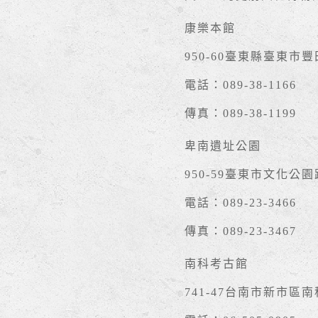
康樂本館
950-60臺東縣臺東市
電話：089-38-1166
傳真：089-38-1199
卑南遺址公園
950-59臺東市文化公園
電話：089-23-3466
傳真：089-23-3467
南科考古館
741-47台南市新市區