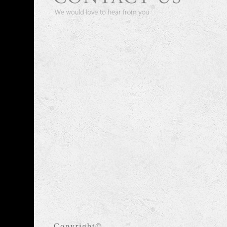
Copyright©