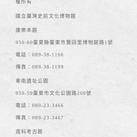
權所有
國立臺灣史前文化博物館
康樂本館
950-60臺東縣臺東市豐田里博物館路1號
電話：089-38-1166
傳真：089-38-1199
卑南遺址公園
950-59臺東市文化公園路200號
電話：089-23-3466
傳真：089-23-3467
南科考古館