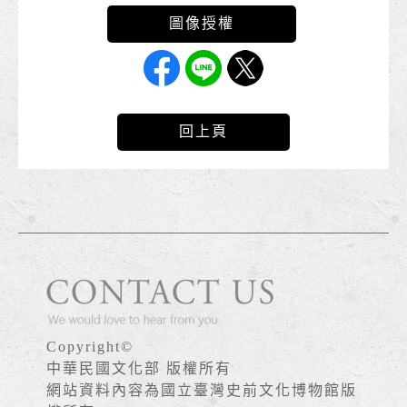
回上頁
Copyright©
中華民國文化部 版權所有
網站資料內容為國立臺灣史前文化博物館版