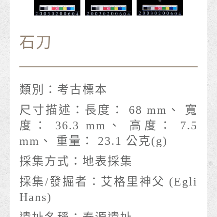
石刀
類別：
考古標本
尺寸描述：
長度： 68 mm、 寬
度： 36.3 mm、 高度： 7.5
mm、 重量： 23.1 公克(g)
採集方式：
地表採集
採集/發掘者：
艾格里神父 (Egli
Hans)