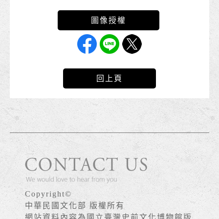
回上頁
Copyright©
中華民國文化部 版權所有
網站資料內容為國立臺灣史前文化博物館版