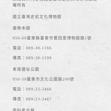
權所有
國立臺灣史前文化博物館
康樂本館
950-60臺東縣臺東市豐田里博物館路1號
電話：089-38-1166
傳真：089-38-1199
卑南遺址公園
950-59臺東市文化公園路200號
電話：089-23-3466
傳真：089-23-3467
南科考古館