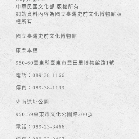
中華民國文化部 版權所有
網站資料內容為國立臺灣史前文化博物館版
權所有
國立臺灣史前文化博物館
康樂本館
950-60臺東縣臺東市豐田里博物館路1號
電話：089-38-1166
傳真：089-38-1199
卑南遺址公園
950-59臺東市文化公園路200號
電話：089-23-3466