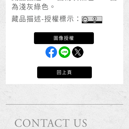
為淺灰綠色。
藏品描述-授權標示：
回上頁