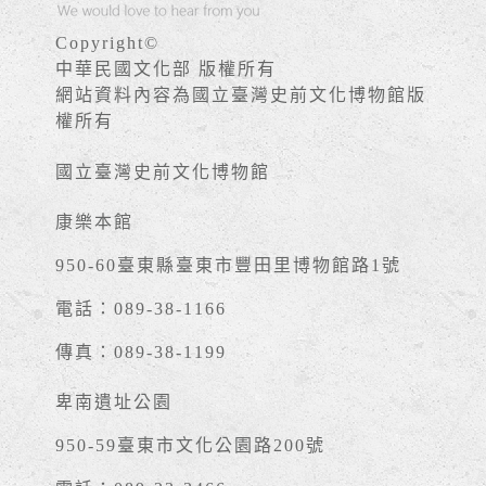
Copyright©
中華民國文化部 版權所有
網站資料內容為國立臺灣史前文化博物館版
權所有
國立臺灣史前文化博物館
康樂本館
950-60臺東縣臺東市豐田里博物館路1號
電話：089-38-1166
傳真：089-38-1199
卑南遺址公園
950-59臺東市文化公園路200號