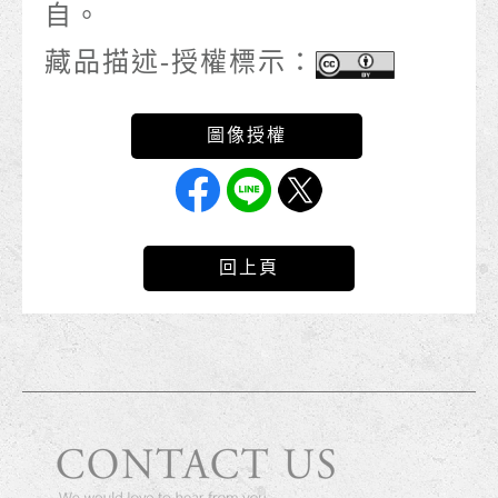
自。
藏品描述-授權標示：
回上頁