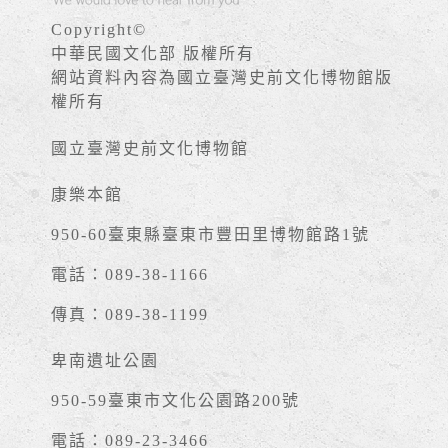
Copyright©
中華民國文化部 版權所有
網站資料內容為國立臺灣史前文化博物館版
權所有
國立臺灣史前文化博物館
康樂本館
950-60臺東縣臺東市豐田里博物館路1號
電話：089-38-1166
傳真：089-38-1199
卑南遺址公園
950-59臺東市文化公園路200號
電話：089-23-3466