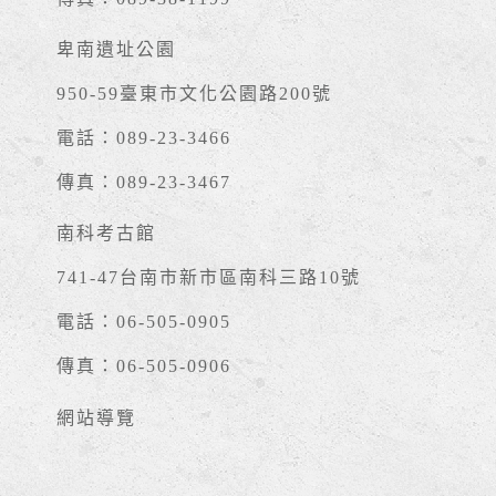
卑南遺址公園
950-59臺東市文化公園路200號
電話：089-23-3466
傳真：089-23-3467
南科考古館
741-47台南市新市區南科三路10號
電話：06-505-0905
傳真：06-505-0906
網站導覽