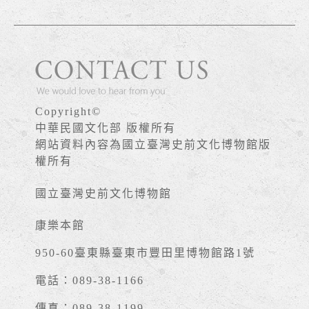
Copyright©
中華民國文化部 版權所有
網站資料內容為國立臺灣史前文化博物館版
權所有
國立臺灣史前文化博物館
康樂本館
950-60臺東縣臺東市豐田里博物館路1號
電話：089-38-1166
傳真：089-38-1199