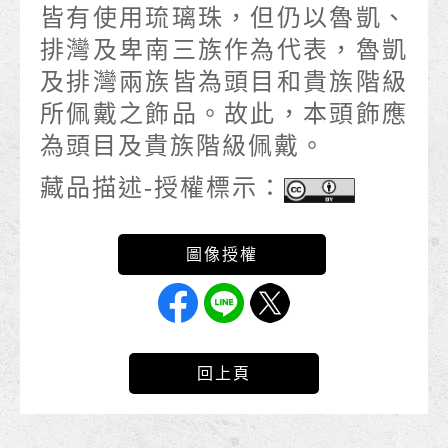
皆有使用琉璃珠，但仍以魯凱、
排灣及卑南三族作為代表，魯凱
及排灣兩族皆為頭目和貴族階級
所佩戴之飾品。故此，本頭飾應
為頭目及貴族階級佩戴。
藏品描述-授權標示：
回上頁