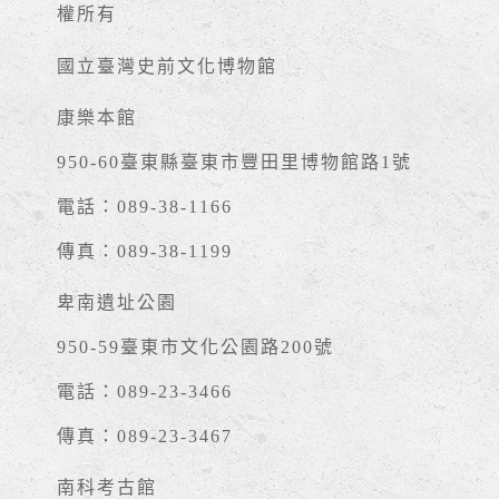
權所有
國立臺灣史前文化博物館
康樂本館
950-60臺東縣臺東市豐田里博物館路1號
電話：089-38-1166
傳真：089-38-1199
卑南遺址公園
950-59臺東市文化公園路200號
電話：089-23-3466
傳真：089-23-3467
南科考古館