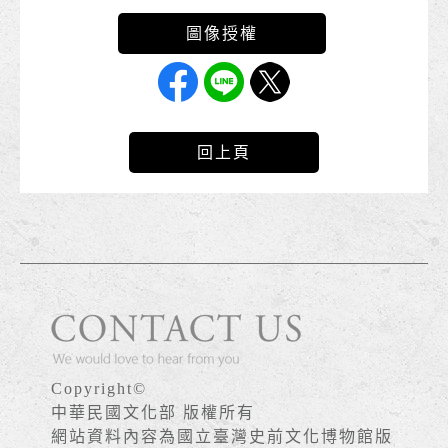
回上頁
Copyright©
中華民國文化部 版權所有
網站資料內容為國立臺灣史前文化博物館版