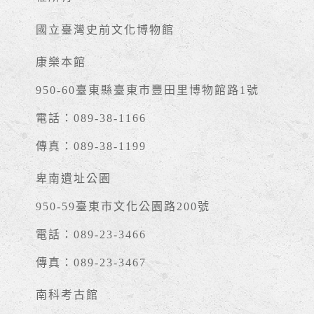
國立臺灣史前文化博物館
康樂本館
950-60臺東縣臺東市豐田里博物館路1號
電話：089-38-1166
傳真：089-38-1199
卑南遺址公園
950-59臺東市文化公園路200號
電話：089-23-3466
傳真：089-23-3467
南科考古館