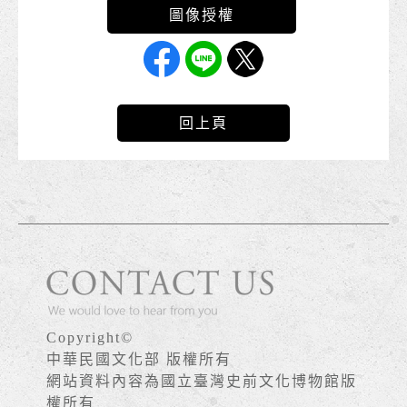
回上頁
Copyright©
中華民國文化部 版權所有
網站資料內容為國立臺灣史前文化博物館版
權所有