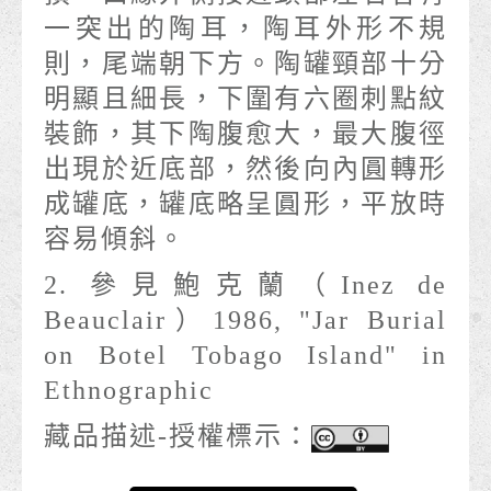
一突出的陶耳，陶耳外形不規
則，尾端朝下方。陶罐頸部十分
明顯且細長，下圍有六圈刺點紋
裝飾，其下陶腹愈大，最大腹徑
出現於近底部，然後向內圓轉形
成罐底，罐底略呈圓形，平放時
容易傾斜。
2. 參見鮑克蘭（Inez de
Beauclair）1986, "Jar Burial
on Botel Tobago Island" in
Ethnographic
藏品描述-授權標示：