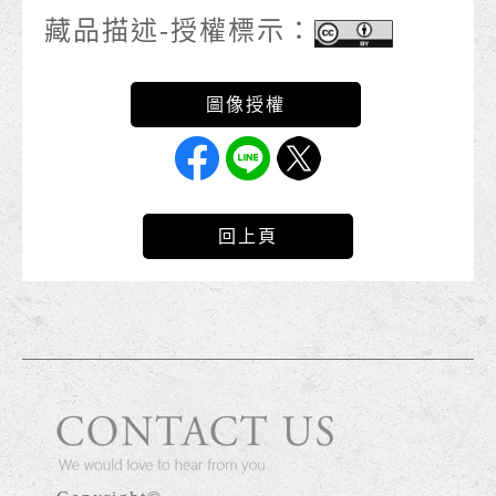
藏品描述-授權標示：
回上頁