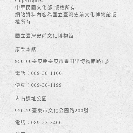
Copyright©
中華民國文化部 版權所有
網站資料內容為國立臺灣史前文化博物館版
權所有
國立臺灣史前文化博物館
康樂本館
950-60臺東縣臺東市豐田里博物館路1號
電話：089-38-1166
傳真：089-38-1199
卑南遺址公園
950-59臺東市文化公園路200號
電話：089-23-3466