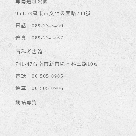
卑南遺址公園
950-59臺東市文化公園路200號
電話：089-23-3466
傳真：089-23-3467
南科考古館
741-47台南市新市區南科三路10號
電話：06-505-0905
傳真：06-505-0906
網站導覽