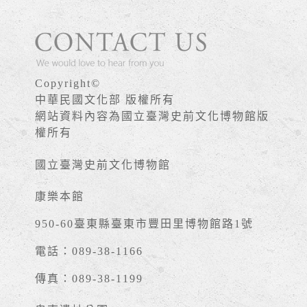
Copyright©
中華民國文化部 版權所有
網站資料內容為國立臺灣史前文化博物館版
權所有
國立臺灣史前文化博物館
康樂本館
950-60臺東縣臺東市豐田里博物館路1號
電話：089-38-1166
傳真：089-38-1199