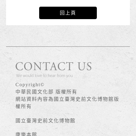
回上頁
Copyright©
中華民國文化部 版權所有
網站資料內容為國立臺灣史前文化博物館版
權所有
國立臺灣史前文化博物館
康樂本館