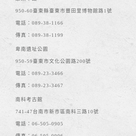
950-60臺東縣臺東市豐田里博物館路1號
電話：089-38-1166
傳真：089-38-1199
卑南遺址公園
950-59臺東市文化公園路200號
電話：089-23-3466
傳真：089-23-3467
南科考古館
741-47台南市新市區南科三路10號
電話：06-505-0905
傳真：06-505-0906