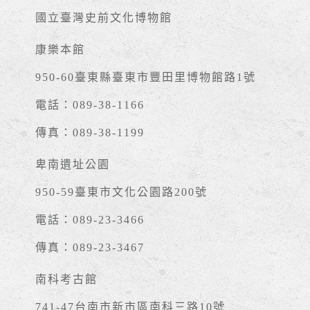
國立臺灣史前文化博物館
康樂本館
950-60臺東縣臺東市豐田里博物館路1號
電話：089-38-1166
傳真：089-38-1199
卑南遺址公園
950-59臺東市文化公園路200號
電話：089-23-3466
傳真：089-23-3467
南科考古館
741-47台南市新市區南科三路10號