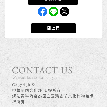
回上頁
Copyright©
中華民國文化部 版權所有
網站資料內容為國立臺灣史前文化博物館版
權所有