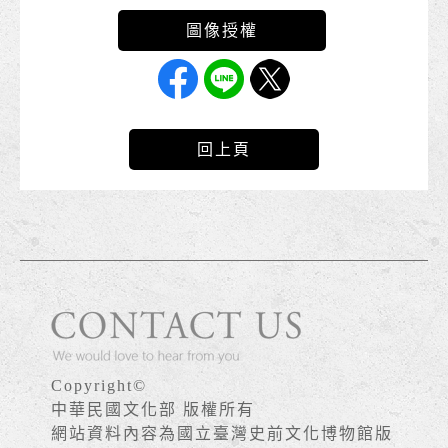
回上頁
Copyright©
中華民國文化部 版權所有
網站資料內容為國立臺灣史前文化博物館版