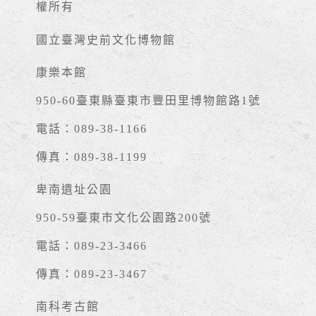
權所有
國立臺灣史前文化博物館
康樂本館
950-60臺東縣臺東市豐田里博物館路1號
電話：089-38-1166
傳真：089-38-1199
卑南遺址公園
950-59臺東市文化公園路200號
電話：089-23-3466
傳真：089-23-3467
南科考古館