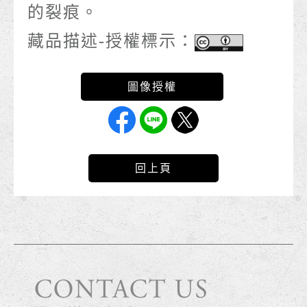
的裂痕。
藏品描述-授權標示：
回上頁