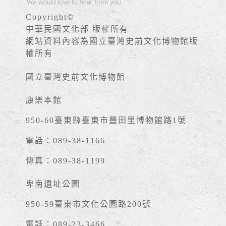
Copyright©
中華民國文化部 版權所有
網站資料內容為國立臺灣史前文化博物館版
權所有
國立臺灣史前文化博物館
康樂本館
950-60臺東縣臺東市豐田里博物館路1號
電話：089-38-1166
傳真：089-38-1199
卑南遺址公園
950-59臺東市文化公園路200號
電話：089-23-3466