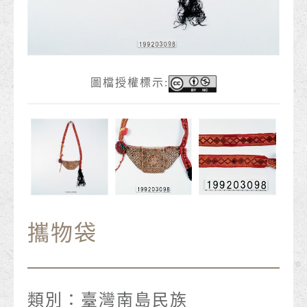
圖檔授權標示:
攜物袋
類別：
臺灣南島民族