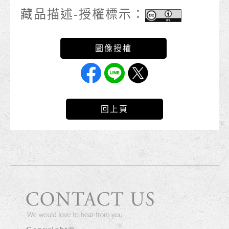
藏品描述-授權標示：
回上頁