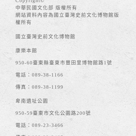
Copyright©
中華民國文化部 版權所有
網站資料內容為國立臺灣史前文化博物館版
權所有
國立臺灣史前文化博物館
康樂本館
950-60臺東縣臺東市豐田里博物館路1號
電話：089-38-1166
傳真：089-38-1199
卑南遺址公園
950-59臺東市文化公園路200號
電話：089-23-3466