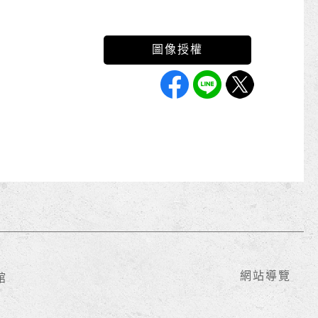
網站導覽
館