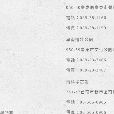
950-60臺東縣臺東市
電話：089-38-1166
傳真：089-38-1199
卑南遺址公園
950-59臺東市文化公園
電話：089-23-3466
傳真：089-23-3467
南科考古館
741-47台南市新市區
電話：06-505-0905
傳真：06-505-0906
權所有