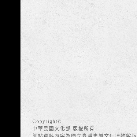
Copyright©
中華民國文化部 版權所有
網站資料內容為國立臺灣史前文化博物館版