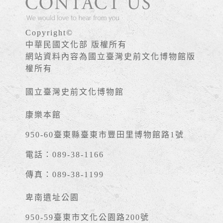
Copyright©
中華民國文化部 版權所有
網站資料內容為國立臺灣史前文化博物館版
權所有
國立臺灣史前文化博物館
康樂本館
950-60臺東縣臺東市豐田里博物館路1號
電話：089-38-1166
傳真：089-38-1199
卑南遺址公園
950-59臺東市文化公園路200號