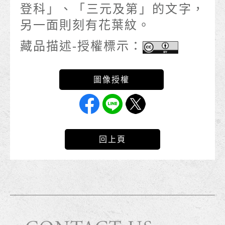
登科」、「三元及第」的文字，
另一面則刻有花葉紋。
藏品描述-授權標示：
回上頁