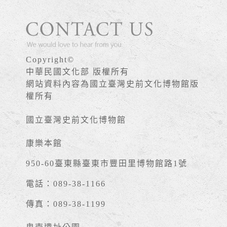
Copyright©
中華民國文化部 版權所有
網站資料內容為國立臺灣史前文化博物館版
權所有
國立臺灣史前文化博物館
康樂本館
950-60臺東縣臺東市豐田里博物館路1號
電話：089-38-1166
傳真：089-38-1199