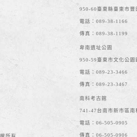
950-60臺東縣臺東市
電話：089-38-1166
傳真：089-38-1199
卑南遺址公園
950-59臺東市文化公園
電話：089-23-3466
傳真：089-23-3467
南科考古館
741-47台南市新市區
電話：06-505-0905
傳真：06-505-0906
權所有