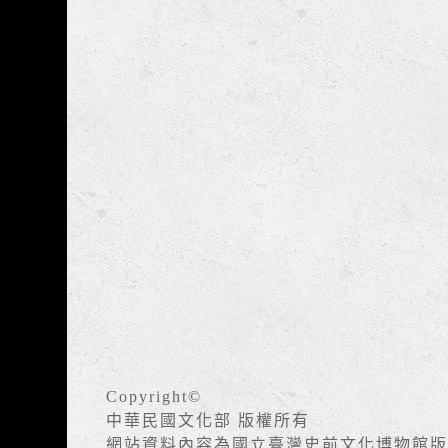
Copyright©
中華民國文化部 版權所有
網站資料內容為國立臺灣史前文化博物館版