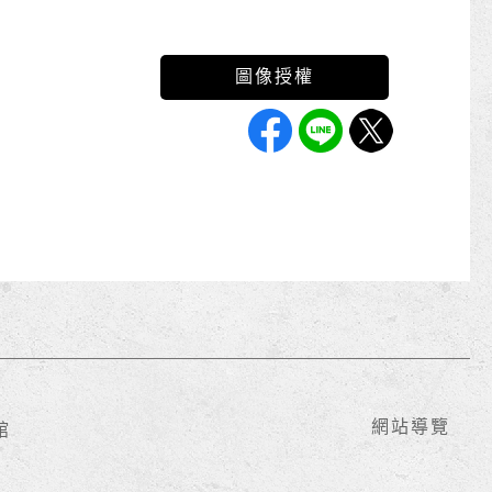
網站導覽
館