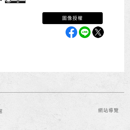
網站導覽
館