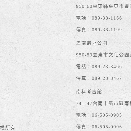
950-60臺東縣臺東市
電話：089-38-1166
傳真：089-38-1199
卑南遺址公園
950-59臺東市文化公園
電話：089-23-3466
傳真：089-23-3467
南科考古館
741-47台南市新市區
電話：06-505-0905
傳真：06-505-0906
權所有