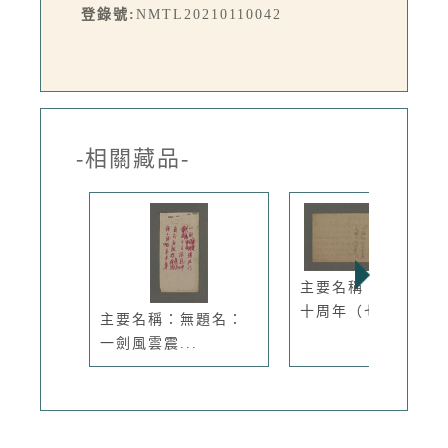
登錄號:
NMTL20210110042
-相關藏品-
主要名稱：台灣光復
十周年（七...
主要名稱：無題名：
一劍風雲震...