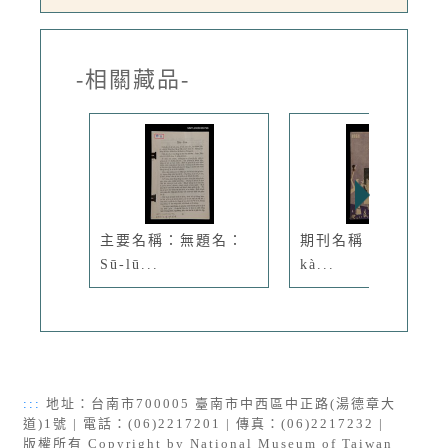
-相關藏品-
主要名稱：無題名：
期刊名稱：Ki-tok-
Sū-lū...
kà...
:::
地址：台南市700005 臺南市中西區中正路(湯德章大
道)1號 | 電話：(06)2217201 | 傳真：(06)2217232 |
版權所有 Copyright by National Museum of Taiwan