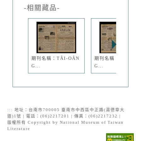
-相關藏品-
期刊名稱：TÂI-OÂN
期刊名稱：TÂI-OÂ
G...
G...
:::
地址：台南市700005 臺南市中西區中正路(湯德章大
道)1號 | 電話：(06)2217201 | 傳真：(06)2217232 |
版權所有 Copyright by National Museum of Taiwan
Literature