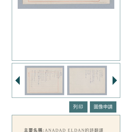
列印
主要名稱:
ANADAD ELDAN的詩翻譯