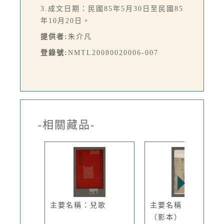
3.成文日期：民國85年5月30日至民國85
年10月20日。
提供者:
朱介凡
登錄號:
NMTL20080020006-007
-相關藏品-
主要名稱：兒歌
主要名稱：湘子河畔
（影本）