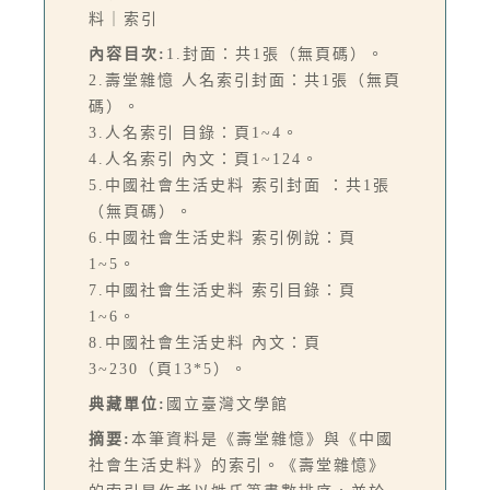
料｜索引
內容目次:
1.封面：共1張（無頁碼）。
2.壽堂雜憶 人名索引封面：共1張（無頁
碼）。
3.人名索引 目錄：頁1~4。
4.人名索引 內文：頁1~124。
5.中國社會生活史料 索引封面 ：共1張
（無頁碼）。
6.中國社會生活史料 索引例說：頁
1~5。
7.中國社會生活史料 索引目錄：頁
1~6。
8.中國社會生活史料 內文：頁
3~230（頁13*5）。
典藏單位:
國立臺灣文學館
摘要:
本筆資料是《壽堂雜憶》與《中國
社會生活史料》的索引。《壽堂雜憶》