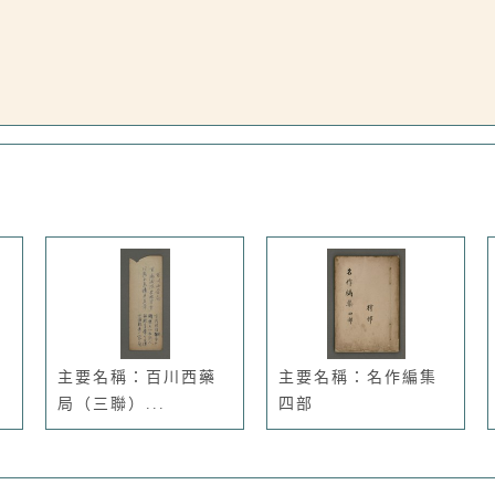
主要名稱：百川西藥
主要名稱：名作編集
局（三聯）...
四部