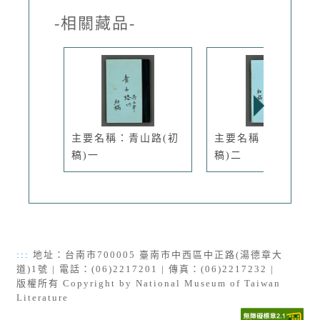
-相關藏品-
主要名稱：青山路(初
主要名稱：白版戶(
稿)一
稿)二
:::
地址：台南市700005 臺南市中西區中正路(湯德章大
道)1號 | 電話：(06)2217201 | 傳真：(06)2217232 |
版權所有 Copyright by National Museum of Taiwan
Literature