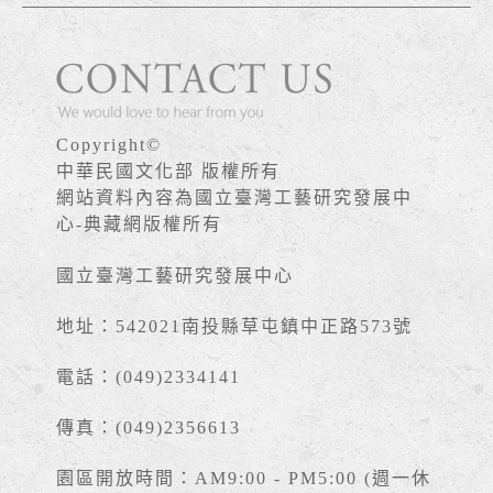
Copyright©
中華民國文化部 版權所有
網站資料內容為國立臺灣工藝研究發展中
心-典藏網版權所有
國立臺灣工藝研究發展中心
地址：542021南投縣草屯鎮中正路573號
電話：(049)2334141
傳真：(049)2356613
園區開放時間：AM9:00 - PM5:00 (週一休