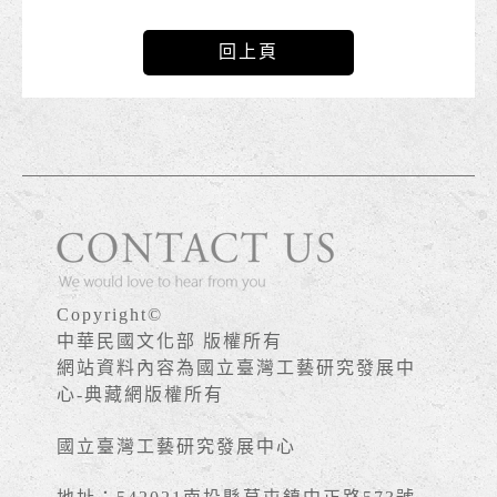
回上頁
Copyright©
中華民國文化部 版權所有
網站資料內容為國立臺灣工藝研究發展中
心-典藏網版權所有
國立臺灣工藝研究發展中心