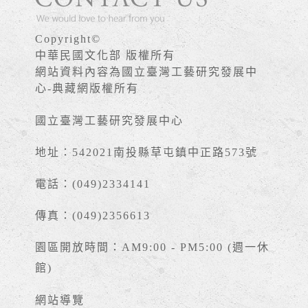
Copyright©
中華民國文化部 版權所有
網站資料內容為國立臺灣工藝研究發展中
心-典藏網版權所有
國立臺灣工藝研究發展中心
地址：542021南投縣草屯鎮中正路573號
電話：(049)2334141
傳真：(049)2356613
園區開放時間：AM9:00 - PM5:00 (週一休
館)
網站導覽