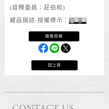
(詮釋委員：莊伯和)
藏品描述-授權標示：
回上頁