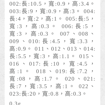
002:長:10.5，寬:0.9，高:3.4。
003:長:9，寬:0.9，高:3。 004:
長:4，寬:2，高:1。 005:長:5，
寬:3，高:0.3。 006:長:5，
寬:3，高:0.3。 007、008、
009、010:長:4.5，寬:3.3，
高:0.9。 011、012、013、014:
長:5.5，寬:3，高:1.1。 015、
016、017:長:10，寬:4.5，
高:1。 018、019:長:7.2，
寬:08，高:1.7。 020、021:
長:7，寬:3.5，高:1。 022、
023:長:20，寬:0.8，高:0.3。
0.3g