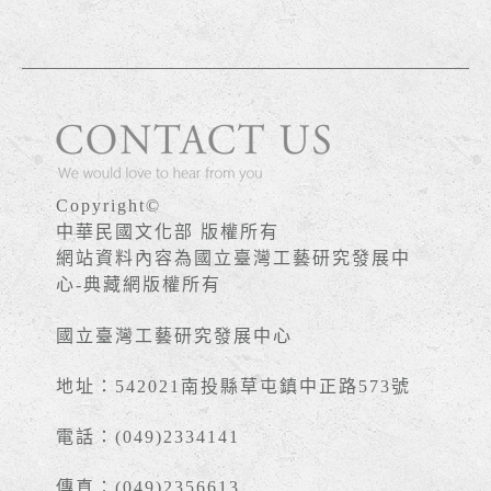
Copyright©
中華民國文化部 版權所有
網站資料內容為國立臺灣工藝研究發展中
心-典藏網版權所有
國立臺灣工藝研究發展中心
地址：542021南投縣草屯鎮中正路573號
電話：(049)2334141
傳真：(049)2356613