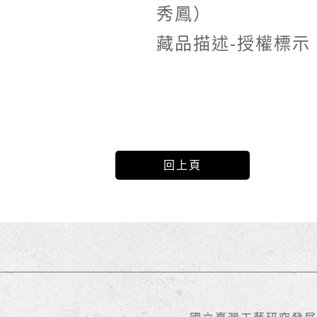
秀鳳）
藏品描述-授權標示
回上頁