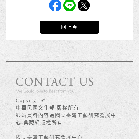
回上頁
Copyright©
中華民國文化部 版權所有
網站資料內容為國立臺灣工藝研究發展中
心-典藏網版權所有
國立臺灣工藝研究發展中心