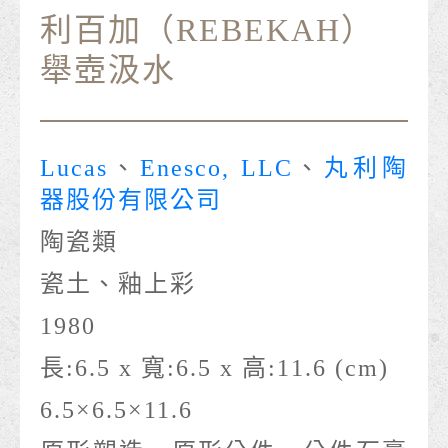
利百加（REBEKAH）
舉壺汲水
Lucas
、
Enesco, LLC
、
丸利陶
器股份有限公司
陶瓷類
瓷土、釉上彩
1980
長:6.5 x 寬:6.5 x 高:11.6 (cm)
6.5×6.5×11.6