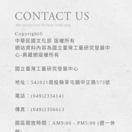
Copyright©
中華民國文化部 版權所有
網站資料內容為國立臺灣工藝研究發展中
心-典藏網版權所有
國立臺灣工藝研究發展中心
地址：542021南投縣草屯鎮中正路573號
電話：(049)2334141
傳真：(049)2356613
園區開放時間：AM9:00 - PM5:00 (週一休
館)