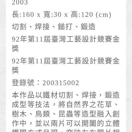
2003
長:160 x 寬:30 x 高:120 (cm)
切割、焊接、鎚打、鍛造
92年第11屆臺灣工藝設計競賽金
獎
92年第11屆臺灣工藝設計競賽金
獎
登錄號：200315002
本作品以鐵材切割、焊接，鍛造
成型等技法，將自然界之花草、
樹木、鳥類、昆蟲等造型融入創
作中，並以兩片可以開闔的立體