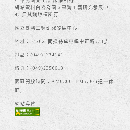
中華民國文化部 版權所有
網站資料內容為國立臺灣工藝研究發展中
心-典藏網版權所有
國立臺灣工藝研究發展中心
地址：542021南投縣草屯鎮中正路573號
電話：(049)2334141
傳真：(049)2356613
園區開放時間：AM9:00 - PM5:00 (週一休
館)
網站導覽