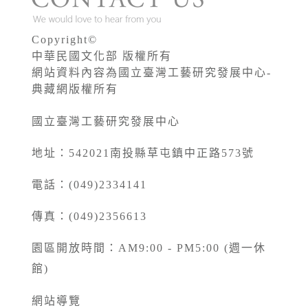
Copyright©
中華民國文化部 版權所有
網站資料內容為國立臺灣工藝研究發展中心-
典藏網版權所有
國立臺灣工藝研究發展中心
地址：542021南投縣草屯鎮中正路573號
電話：(049)2334141
傳真：(049)2356613
園區開放時間：AM9:00 - PM5:00 (週一休
館)
網站導覽