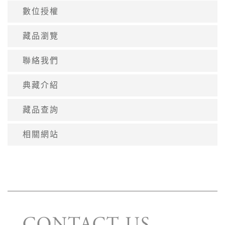
數位授權
藏品瀏覽
聯絡我們
典藏介紹
藏品查詢
相關網站