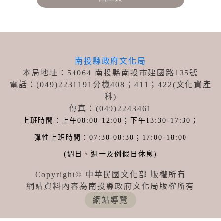
南投縣政府文化局
本局地址：54064 南投縣南投市建國路135號
電話：(049)2231191分機408；411
；422
(文化資產
科)
傳真：(049)2243461
上班時間：上午08:00-12:00；下午13:30-17:30；
彈性上班時間：07:30-08:30；17:00-18:00
(週日、週一及例假日休息)
Copyright© 中華民國文化部 版權所有
網站資料內容為南投縣政府文化局版權所有
網站導覽