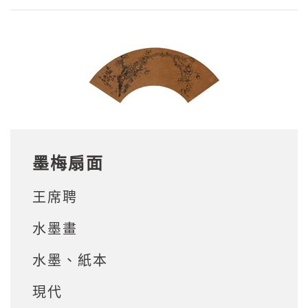
墨梅扇面
王席聘
水墨畫
水墨、紙本
現代