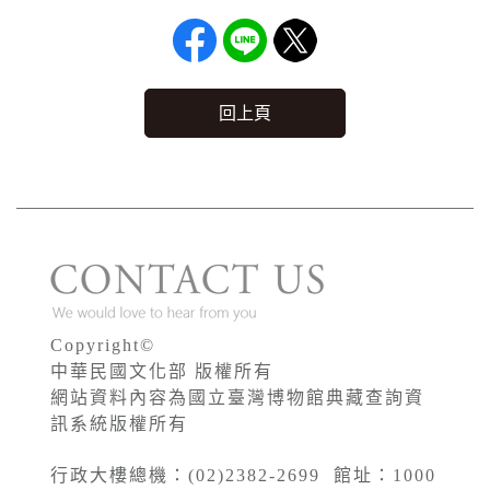
回上頁
Copyright©
中華民國文化部 版權所有
網站資料內容為國立臺灣博物館典藏查詢資
訊系統版權所有
行政大樓總機：(02)2382-2699 館址：1000