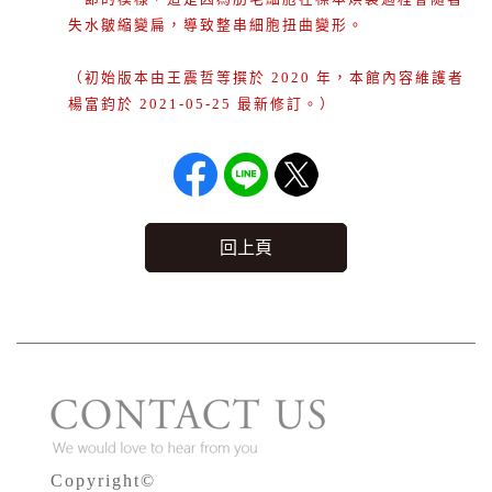
失水皺縮變扁，導致整串細胞扭曲變形。
（初始版本由王震哲等撰於 2020 年，本館內容維護者
楊富鈞於 2021-05-25 最新修訂。）
回上頁
Copyright©