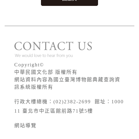
Copyright©
中華民國文化部 版權所有
網站資料內容為國立臺灣博物館典藏查詢資
訊系統版權所有
行政大樓總機：(02)2382-2699 館址：1000
11 臺北市中正區館前路71號5樓
網站導覽