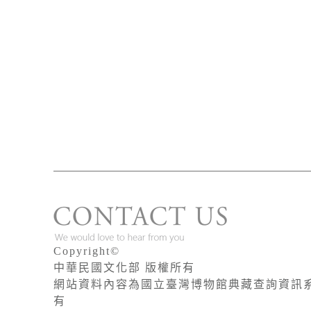
Copyright©
中華民國文化部 版權所有
網站資料內容為國立臺灣博物館典藏查詢資訊
有