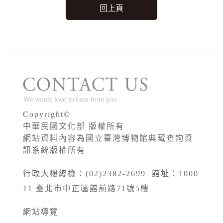
回上頁
Copyright©
中華民國文化部 版權所有
網站資料內容為國立臺灣博物館典藏查詢資
訊系統版權所有
行政大樓總機：(02)2382-2699 館址：1000
11 臺北市中正區館前路71號5樓
網站導覽